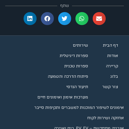
שתף
דף הבית
שירותים
אודות
ספרות דיגיטלית
קריירה
ספרות טכנית
בלוג
פיתוח הדרכה והטמעה
צור קשר
תיעוד הנדסי
מערכות אימון ואימונים חיים
אימונים לשיפור המוכנות למשברים ותקיפות סייבר
אחזקה ושירות לקוח
אנרגיה מתחדשת – PV, EV, רוח ואגירה