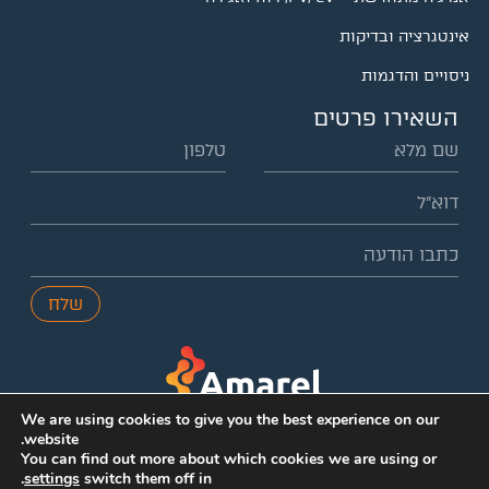
אינטגרציה ובדיקות
ניסויים והדגמות
השאירו פרטים
שלח
We are using cookies to give you the best experience on our
website.
You can find out more about which cookies we are using or
.
settings
switch them off in