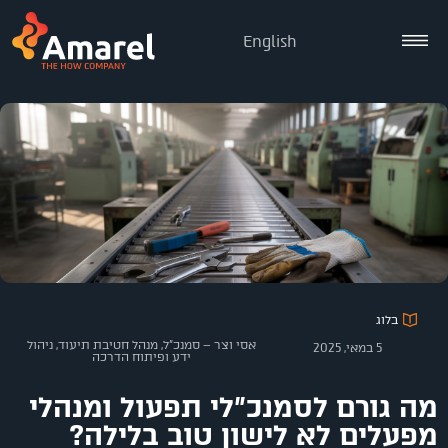
English
בלוג
אסי וצר – סמנכ"ל, מנהל חטיבת תיעוד, ניהול
5 במאי, 2025
ידע ופיתוח הדרכה
מה גורם לסמנכ"לי תפעול ומנהלי
מפעלים לא לישון טוב בלילה?