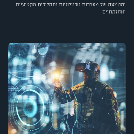
והטמעה של מערכות טכנולוגיות ותהליכים מקצועיים
ואחזקתיים.