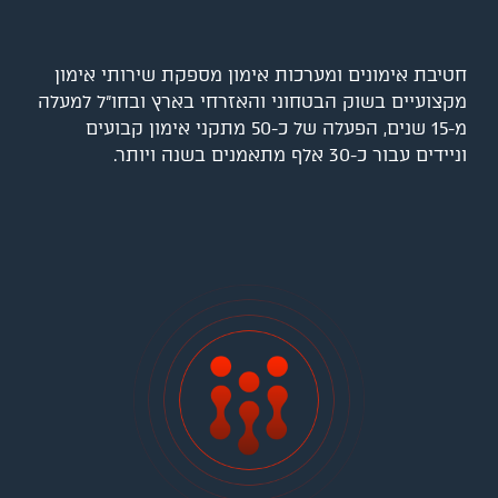
חטיבת אימונים ומערכות אימון מספקת שירותי אימון
מקצועיים בשוק הבטחוני והאזרחי בארץ ובחו”ל למעלה
מ-15 שנים, הפעלה של כ-50 מתקני אימון קבועים
וניידים עבור כ-30 אלף מתאמנים בשנה ויותר.