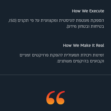
How We Execute
הספקת מעטפת לוגיסטית ומקצועית על פי תקנים (ISO,
בטיחות ובטחון מידע).
How We Make It Real
זמינות ויכולת תפעולית להפקת פרויקטים זמניים
וקבועים בהיקפים משתנים.