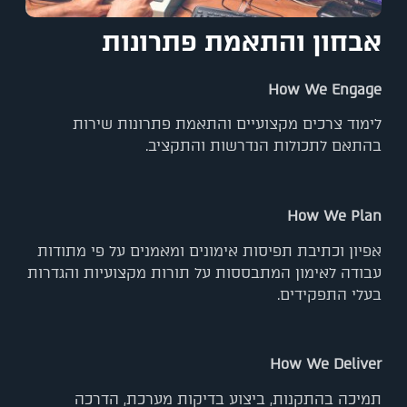
אבחון והתאמת פתרונות
How We Engage
לימוד צרכים מקצועיים והתאמת פתרונות שירות
בהתאם לתכולות הנדרשות והתקציב.
How We Plan
אפיון וכתיבת תפיסות אימונים ומאמנים על פי מתודות
עבודה לאימון המתבססות על תורות מקצועיות והגדרות
בעלי התפקידים.
How We Deliver
תמיכה בהתקנות, ביצוע בדיקות מערכת, הדרכה