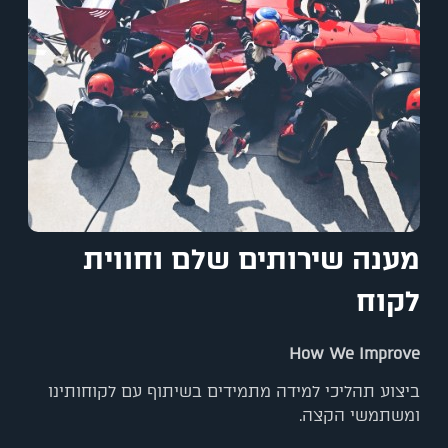
מענה שירותים שלם וחווית
לקוח
How We Improve
ביצוע תהליכי למידה מתמידים בשיתוף עם לקוחותינו
ומשתמשי הקצה.