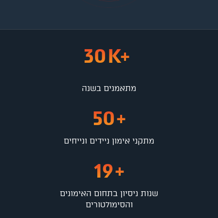
30
K+
מתאמנים בשנה
50
+
מתקני אימון ניידים ונייחים
19
+
שנות ניסיון בתחום האימונים
והסימולטורים