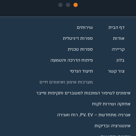
דף הבית
שירותים
אודות
ספרות דיגיטלית
קריירה
ספרות טכנית
בלוג
פיתוח הדרכה והטמעה
צור קשר
תיעוד הנדסי
מערכות אימון ואימונים חיים
אימונים לשיפור המוכנות למשברים ותקיפות סייבר
אחזקה ושירות לקוח
אנרגיה מתחדשת – PV, EV, רוח ואגירה
אינטגרציה ובדיקות