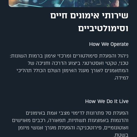
שירותי אימונים חיים
וסימולטיביים
How We Operate
ניהול והפעלת סימולטורים ומרכזי אימון ברמות השונות:
טכני, טקטי ואסטרטגי. ביצוע הדרכה וחניכה של
המתאמנים לאורך מעגל האימון השלם הכולל תהליכי
למידה.
How We Do It Live
הפעלת סל פתרונות לדימוי מצבי אמת באימונים
והדגמות באמצעות תשתיות, תפאורה, רכבים מאוישים
ואוטונומיים, פירוטכניקה והפעלת מערך אנושי מיומן
בשטח.