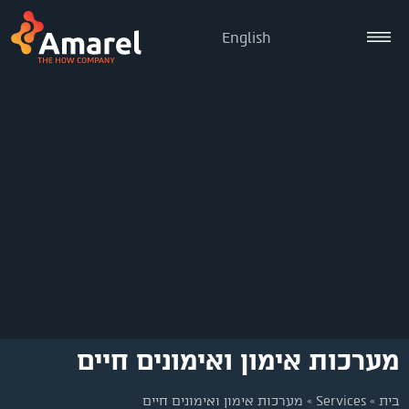
English
מערכות אימון ואימונים חיים
בית
»
Services
»
מערכות אימון ואימונים חיים