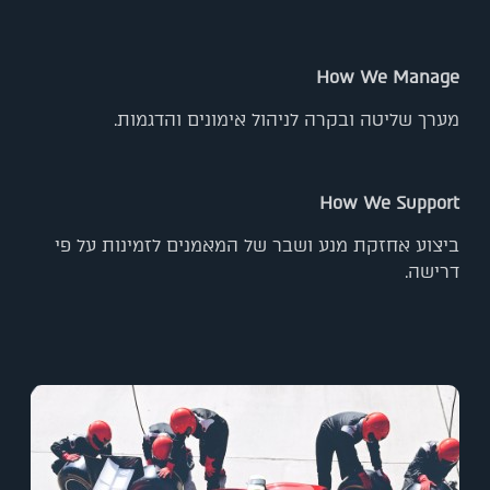
How We Manage
מערך שליטה ובקרה לניהול אימונים והדגמות.
How We Support
ביצוע אחזקת מנע ושבר של המאמנים לזמינות על פי
דרישה.