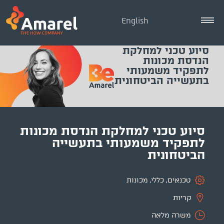
English
סיוע טכני למחלקת
הנדסת מכונות
לתפקיד משמעותי
בתעשייה הביטחונית
סיוע טכני למחלקת הנדסת מכונות
לתפקיד משמעותי בתעשייה
הביטחונית
טכנאים
,
כללי
,
מכונות
קריות
משרה מלאה