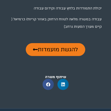
יכולת התמודדות בלחץ עבודה וקידום עבודה
עבודה במשרה מלאה לטווח הרחוק באזור קריות/ כרמיאל (
קיים מערך הסעות נרחב)
להגשת מועמדות
שיתוף משרה