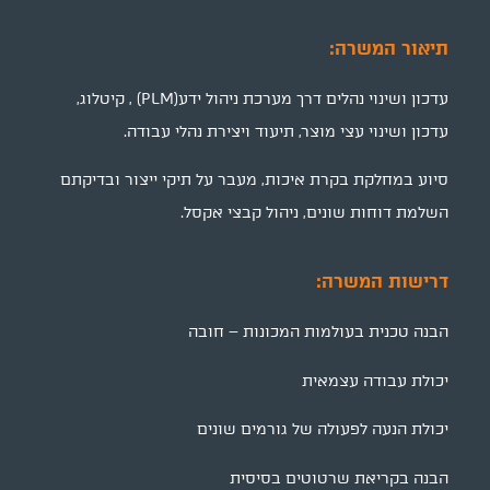
תיאור המשרה:
עדכון ושינוי נהלים דרך מערכת ניהול ידע(PLM) , קיטלוג,
עדכון ושינוי עצי מוצר, תיעוד ויצירת נהלי עבודה.
סיוע במחלקת בקרת איכות, מעבר על תיקי ייצור ובדיקתם
השלמת דוחות שונים, ניהול קבצי אקסל.
דרישות המשרה:
הבנה טכנית בעולמות המכונות – חובה
יכולת עבודה עצמאית
יכולת הנעה לפעולה של גורמים שונים
הבנה בקריאת שרטוטים בסיסית