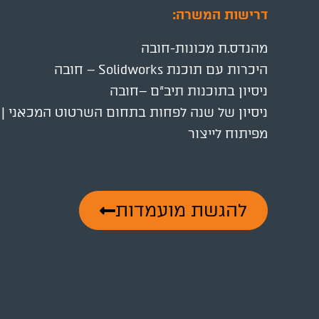
דרישות המשרה:
מהנדס.ת מכונות-חובה
היכרות עם תוכנת Solidworks – חובה
ניסיון בתוכנות תיב"ם –חובה
ניסיון של שנה לפחות בתחום השרטוט המכאני | 
מפיתוח לייצור
להגשת מועמדות