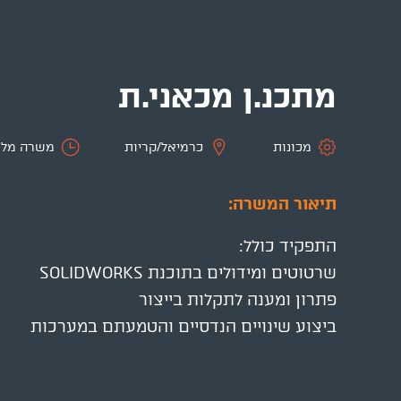
מתכנ.ן מכאני.ת
מכונות
כרמיאל/קריות
משרה מל
תיאור המשרה:
התפקיד כולל:
שרטוטים ומידולים בתוכנת SOLIDWORKS
פתרון ומענה לתקלות בייצור
ביצוע שינויים הנדסיים והטמעתם במערכות