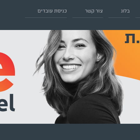
בלוג
צור קשר
כניסת עובדים
.ת