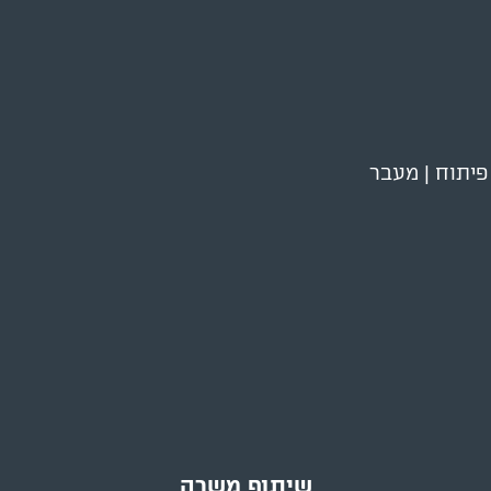
פיתוח | מעבר
שיתוף משרה