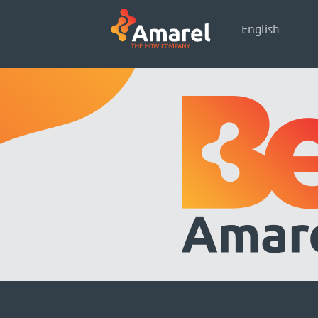
English