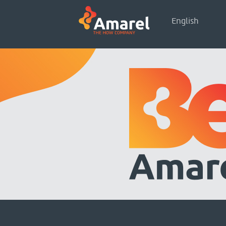
English