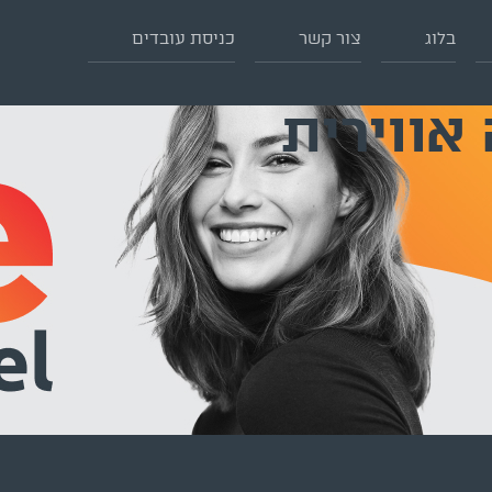
בלוג
צור קשר
כניסת עובדים
אווירית