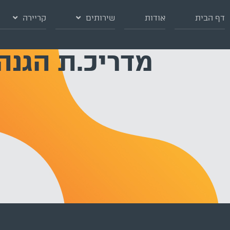
דף הבית
אודות
שירותים
קריירה
מדריכ.ת הגנה 