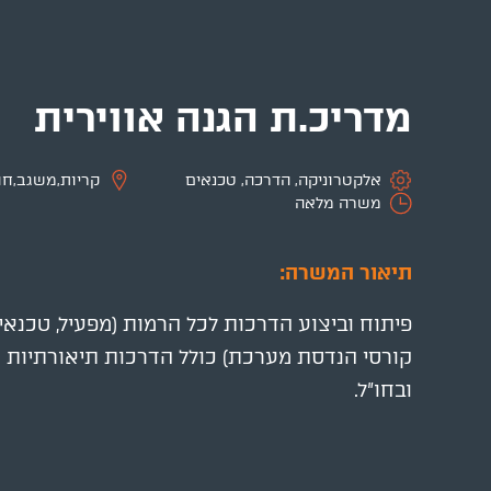
מדריכ.ת הגנה אווירית
אלקטרוניקה
,
הדרכה
,
טכנאים
קריות,משגב,חו
משרה מלאה
תיאור המשרה:
פיתוח וביצוע הדרכות לכל הרמות (מפעיל, טכנאי ד
קורסי הנדסת מערכת) כולל הדרכות תיאורתיות 
ובחו"ל.