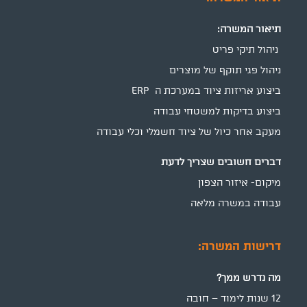
תיאור המשרה:
ניהול תיקי פריט
ניהול פגי תוקף של מוצרים
ביצוע אריזות ציוד במערכת ה ERP
ביצוע בדיקות למשטחי עבודה
מעקב אחר כיול של ציוד חשמלי וכלי עבודה
דברים חשובים שצריך לדעת
מיקום- איזור הצפון
עבודה במשרה מלאה
דרישות המשרה:
מה נדרש ממך?
12 שנות לימוד – חובה