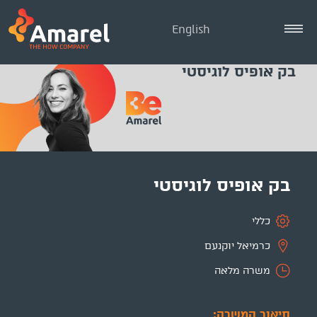
English
בק אופיס לוגיסטי
בק אופיס לוגיסטי
כללי
כרמיאל יוקנעם
משרה מלאה
תיאור המשרה: