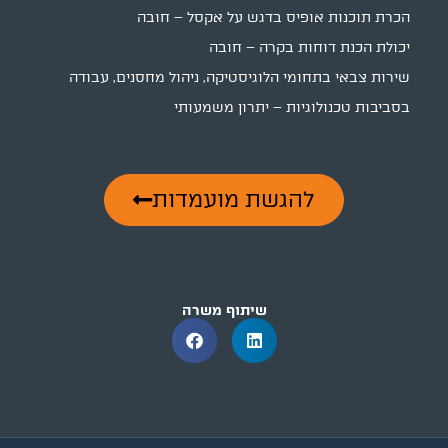
הכרת תוכנות אופיס בדגש על אקסל – חובה
יכולת הכנת דוחות בקרה – חובה
שירות צבאי בתחומי הלוגיסטיקה, ניהול מחסנים, עבודה
בסביבות טכנולוגיות – יתרון משמעותי
להגשת מועמדות
שיתוף משרה