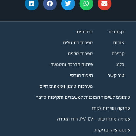
דף הבית
שירותים
אודות
ספרות דיגיטלית
קריירה
ספרות טכנית
בלוג
פיתוח הדרכה והטמעה
צור קשר
תיעוד הנדסי
מערכות אימון ואימונים חיים
אימונים לשיפור המוכנות למשברים ותקיפות סייבר
אחזקה ושירות לקוח
אנרגיה מתחדשת – PV, EV, רוח ואגירה
אינטגרציה ובדיקות