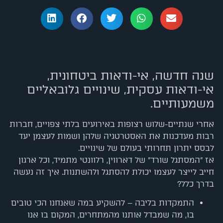
שנה חדשה, אי-ודאות ביטחונית,
אי-ודאות עסקית, שינויים גלובאליים
משמעותיים.
אחרי שנתיים-שלוש רצופות באירועים בלתי צפויים, חברות
רבות מעדכנות את האסטרטגיה שלהן ושמות לעצמן יעד
לבסס יתרון תחרותי בעולם של שינויים.
אז "המסתגל שורד" של דארווין, רלוונטי מתמיד, וכל ארגון
חייב לייצר לעצמו יכולת להסתגל ולהשתנות. איך זה נעשה
בדרך כלל?
התמקדות בליבה – להשקיע במה שאנחנו הכי טובים
בו, מה שמבדל אותנו מהמתחרים, המקום בו אנו