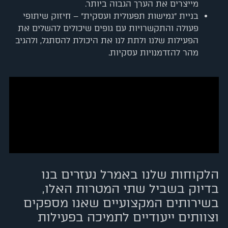
מייצרים את הערך הגבוה ביותר.
בניית "גמישות תפעולית ועסקית" – חיזוק שיתופי
פעולה והתקשרויות עם גופים שיכולים להשלים את
הפעילות שלנו ולתת לנו את היכולת להסתגל, ולהגיב
מהר להזדמנויות עסקיות.
הלקוחות שלנו באמרל נעזרים בנו
בדיוק בשביל שתי המטרות האלו,
בשירותים המקצועיים שאנו מספקים
וצוותים ייעודיים לתמיכה בפעילות