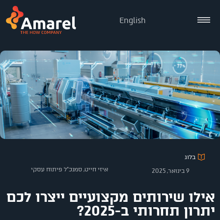
English
בלוג
איזי חייט, סמנכ"ל פיתוח עסקי
9 בינואר, 2025
אילו שירותים מקצועיים ייצרו לכם
יתרון תחרותי ב-2025?