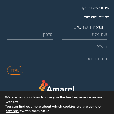
אינטגרציה ובדיקות
ניסויים והדגמות
השאירו פרטים
שלח
We are using cookies to give you the best experience on our
website.
You can find out more about which cookies we are using or
.
settings
switch them off in