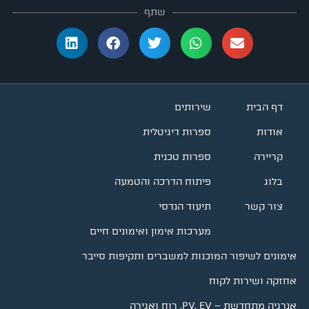
שתף
דף הבית
שירותים
אודות
ספרות דיגיטלית
קריירה
ספרות טכנית
בלוג
פיתוח הדרכה והטמעה
צור קשר
תיעוד הנדסי
מערכות אימון ואימונים חיים
אימונים לשיפור המוכנות למשברים ותקיפות סייבר
אחזקה ושירות לקוח
אנרגיה מתחדשת – PV, EV, רוח ואגירה