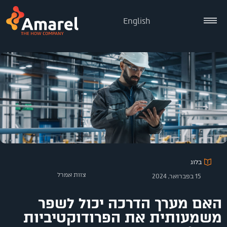
English
בלוג
צוות אמרל
15 בפברואר, 2024
האם מערך הדרכה יכול לשפר
משמעותית את הפרודוקטיביות