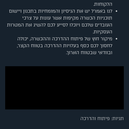
הלקוחות.
לנו באמרל יש את הניסיון והמומחיות בתכנון ויישום
תוכניות הכשרה מקיפות אשר עונות על צרכי
העובדים שלכם ויוכלו לסייע לכם להשיג את המטרות
העסקיות.
מיקור חוץ של פיתוח ההדרכה וההכשרה, יכולה
לחסוך לכם כסף בעלויות ההדרכה בטווח הקצר,
ובוודאי שבטווח הארוך.
תגיות:
פיתוח והדרכה