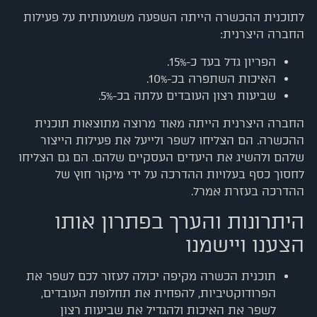
לתוכנית ההכשרה הייתה השפעה משמעותית על פעילות
החברה היצרנית:
הפריון גדל בעד כ-15%.
האיכות השתפרה בכ-10%.
שביעות רצון העובדים עלתה בכ-5%.
החברה היצרנית הייתה מאוד מרוצה מתוצאות תוכנית
ההכשרה. הם הצליחו לשפר ולייעל את פעילות הייצור
שלהם ולהשיג את היעדים העסקיים שלהם. הם גם הצליחו
לחסוך כסף בעלויות ההדרכה על ידי מיקור חוץ של
ההדרכה בעזרת אמרל.
היתרונות והערך בפתרון אותו
הצענו ויישמנו
תוכנית הכשרה מקיפה יכולה לעזור לכם לשפר את
הפרודוקטיביות, להפחית את תחלופת העובדים,
לשפר את האיכות ולהגדיל את שביעות רצון