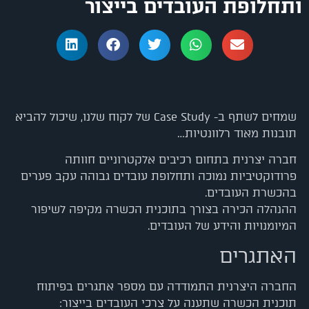
ותחלופת העובדים בייצור
שמחים לשתף ב- Case Study של לקוח שלנו, שיכול להביא
תובנות מאוד רלוונטיות…
חברה יצרנית בתחום רכיבים אלקטרוניים חוותה
פרודוקטיביות נמוכה ותחלופת עובדים גבוהה עקב פערים
בהכשרת העובדים.
ההנהלה הכירה בצורך בתוכנית הכשרה מקיפה לשיפור
המיומנויות והידע של העובדים.
האתגרים
החברה היצרנית התמודדה עם מספר אתגרים בפיתוח
תוכנית הכשרה שתענה על צרכי העובדים בייצור: