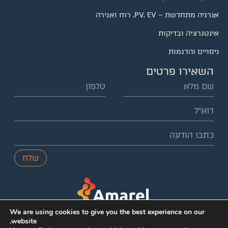
אנרגיה מתחדשת – PV, EV, רוח ואגירה
אינטגרציה ובדיקות
ניסויים והדגמות
השאירו פרטים
שלח
We are using cookies to give you the best experience on our
website.