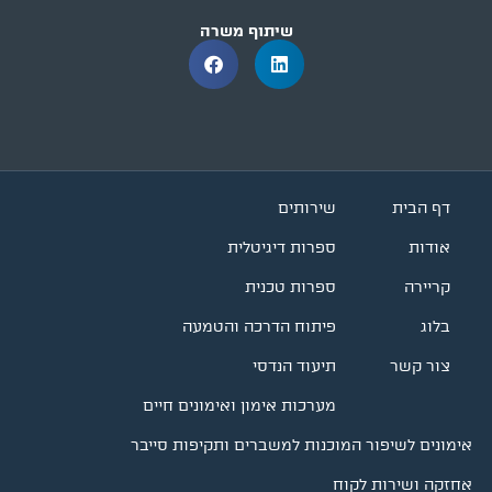
שיתוף משרה
דף הבית
שירותים
אודות
ספרות דיגיטלית
קריירה
ספרות טכנית
בלוג
פיתוח הדרכה והטמעה
צור קשר
תיעוד הנדסי
מערכות אימון ואימונים חיים
אימונים לשיפור המוכנות למשברים ותקיפות סייבר
אחזקה ושירות לקוח