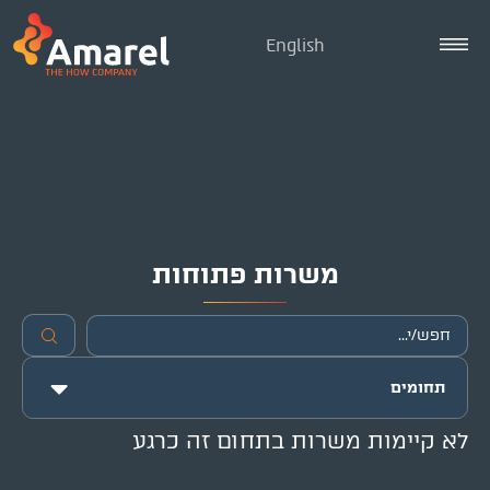
English
משרות
משרות פתוחות
תחומים
לא קיימות משרות בתחום זה כרגע