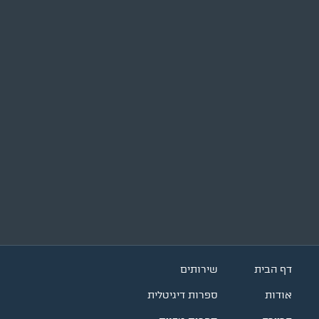
דף הבית
שירותים
אודות
ספרות דיגיטלית